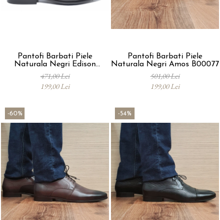
Pantofi Barbati Piele
Pantofi Barbati Piele
Naturala Negri Edison
Naturala Negri Amos B00077
B00045
471,00 Lei
501,00 Lei
199,00 Lei
199,00 Lei
-60%
-54%