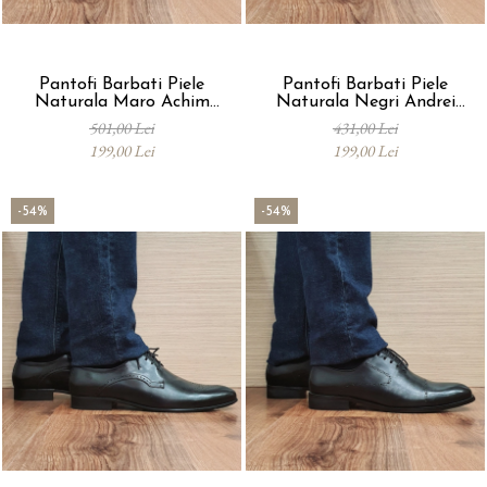
Pantofi Barbati Piele
Pantofi Barbati Piele
Naturala Maro Achim
Naturala Negri Andrei
B00079
B00081
501,00 Lei
431,00 Lei
199,00 Lei
199,00 Lei
-54%
-54%