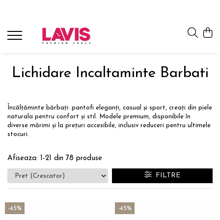
Lichidare Incaltaminte Dama
Lichidare Incaltaminte Barbati
Accesorii Din Piele
Branduri
Pantofi cu toc din piele
Pantofi barbati piele
Curele barbati din piele naturala
Lavis.ro
Anna Cori
Pantofi dama casual
Pantofi casual barbati
Portofele Dama
Lichidare Incaltaminte Barbati
Ara
Balerini dama
Mocasini barbati din piele
Curele dama din piele naturala
Bit Bontimes
Sandale dama piele
Ultima Pereche Barbati
Corvaris
Încălțăminte bărbați: pantofi eleganți, casual și sport, creați din piele
Ghete dama piele
Denis
naturala pentru confort și stil. Modele premium, disponibile în
diverse mărimi și la prețuri accesibile, inclusiv reduceri pentru ultimele
Cizme dama piele
Epica
stocuri.
Guban
Ultima Pereche Dama
Moda Prosper
Afiseaza:
1-
21
din
78
produse
Otter
FILTRE
Prego
-45%
-45%