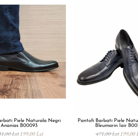
arbati Piele Naturala Negri
Pantofi Barbati Piele Natu
Ananias B00093
Bleumarin Iair B00
31,00 Lei
199,00 Lei
471,00 Lei
199,00 