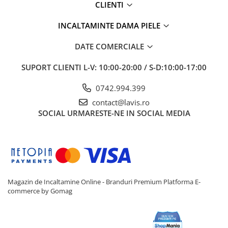
CLIENTI
INCALTAMINTE DAMA PIELE
DATE COMERCIALE
SUPORT CLIENTI
L-V: 10:00-20:00 / S-D:10:00-17:00
0742.994.399
contact@lavis.ro
SOCIAL
URMARESTE-NE IN SOCIAL MEDIA
Magazin de Incaltamine Online - Branduri Premium
Platforma E-
commerce by Gomag