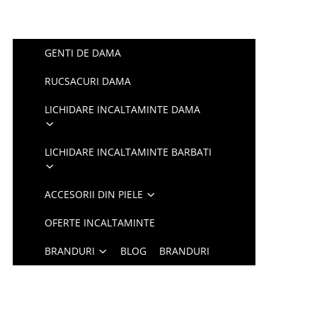
GENTI DE DAMA
RUCSACURI DAMA
LICHIDARE INCALTAMINTE DAMA
LICHIDARE INCALTAMINTE BARBATI
ACCESORII DIN PIELE
OFERTE INCALTAMINTE
BRANDURI
BLOG
BRANDURI