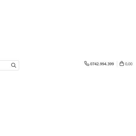
0742.994.399
0,00