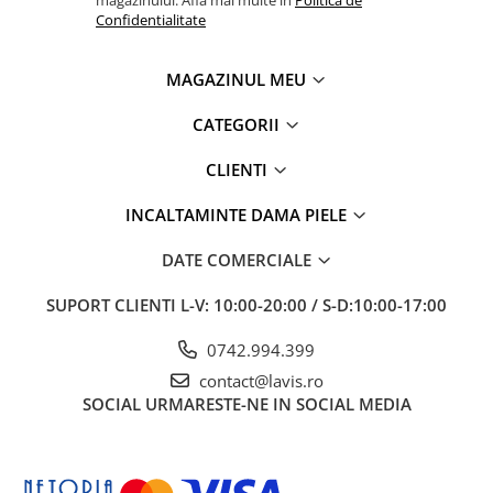
magazinului. Afla mai multe in
Politica de
Confidentialitate
MAGAZINUL MEU
CATEGORII
CLIENTI
INCALTAMINTE DAMA PIELE
DATE COMERCIALE
SUPORT CLIENTI
L-V: 10:00-20:00 / S-D:10:00-17:00
0742.994.399
contact@lavis.ro
SOCIAL
URMARESTE-NE IN SOCIAL MEDIA