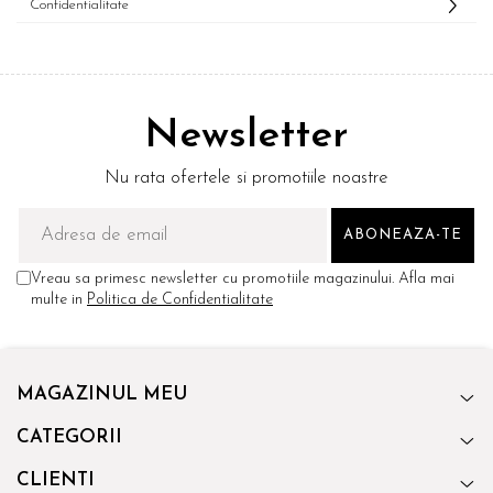
Confidentialitate
Newsletter
Nu rata ofertele si promotiile noastre
Vreau sa primesc newsletter cu promotiile magazinului. Afla mai
multe in
Politica de Confidentialitate
MAGAZINUL MEU
CATEGORII
CLIENTI