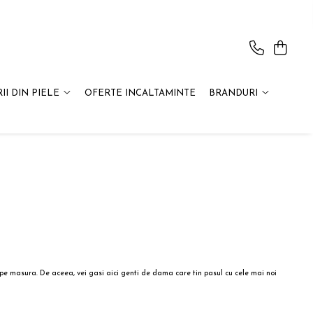
II DIN PIELE
OFERTE INCALTAMINTE
BRANDURI
pe masura. De aceea, vei gasi aici genti de dama care tin pasul cu cele mai noi