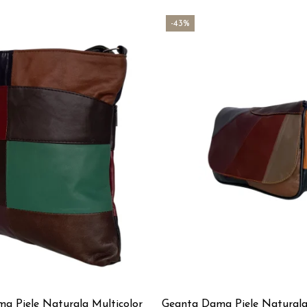
-43%
a Piele Naturala Multicolor
Geanta Dama Piele Naturala