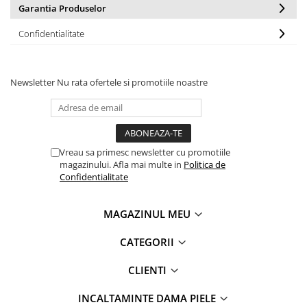
Garantia Produselor
Confidentialitate
Newsletter
Nu rata ofertele si promotiile noastre
Vreau sa primesc newsletter cu promotiile
magazinului. Afla mai multe in
Politica de
Confidentialitate
MAGAZINUL MEU
CATEGORII
CLIENTI
INCALTAMINTE DAMA PIELE