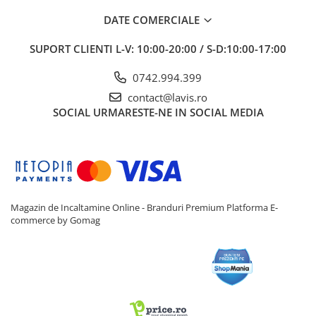
DATE COMERCIALE
SUPORT CLIENTI
L-V: 10:00-20:00 / S-D:10:00-17:00
0742.994.399
contact@lavis.ro
SOCIAL
URMARESTE-NE IN SOCIAL MEDIA
Magazin de Incaltamine Online - Branduri Premium
Platforma E-
commerce by Gomag