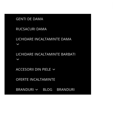
GENTI DE DAMA
RUCSACURI DAMA
LICHIDARE INCALTAMINTE DAMA
LICHIDARE INCALTAMINTE BARBATI
ACCESORII DIN PIELE
OFERTE INCALTAMINTE
BRANDURI
BLOG
BRANDURI