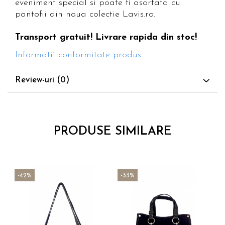
eveniment special si poate fi asortata cu
pantofii din noua colectie Lavis.ro.
Transport gratuit! Livrare rapida din stoc!
Informatii conformitate produs
Review-uri
(0)
PRODUSE SIMILARE
-42%
-33%