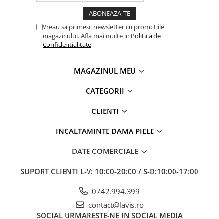
Vreau sa primesc newsletter cu promotiile
magazinului. Afla mai multe in
Politica de
Confidentialitate
MAGAZINUL MEU
CATEGORII
CLIENTI
INCALTAMINTE DAMA PIELE
DATE COMERCIALE
SUPORT CLIENTI
L-V: 10:00-20:00 / S-D:10:00-17:00
0742.994.399
contact@lavis.ro
SOCIAL
URMARESTE-NE IN SOCIAL MEDIA