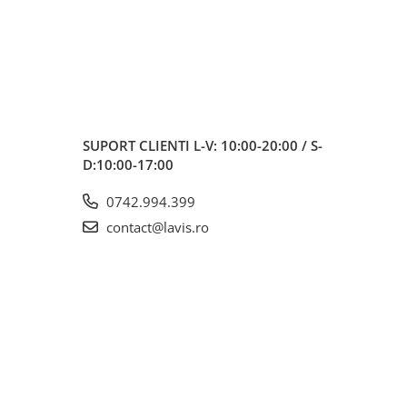
SUPORT CLIENTI
L-V: 10:00-20:00 / S-
D:10:00-17:00
0742.994.399
contact@lavis.ro