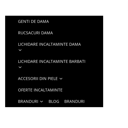
GENTI DE DAMA
RUCSACURI DAMA
LICHIDARE INCALTAMINTE DAMA
LICHIDARE INCALTAMINTE BARBATI
ACCESORII DIN PIELE
OFERTE INCALTAMINTE
BRANDURI
BLOG
BRANDURI