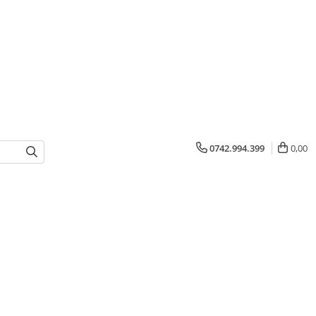
0742.994.399
0,00