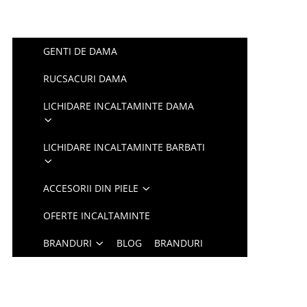
GENTI DE DAMA
RUCSACURI DAMA
LICHIDARE INCALTAMINTE DAMA
LICHIDARE INCALTAMINTE BARBATI
ACCESORII DIN PIELE
OFERTE INCALTAMINTE
BRANDURI
BLOG
BRANDURI