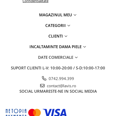
Confidentialitate
MAGAZINUL MEU
CATEGORII
CLIENTI
INCALTAMINTE DAMA PIELE
DATE COMERCIALE
SUPORT CLIENTI
L-V: 10:00-20:00 / S-D:10:00-17:00
0742.994.399
contact@lavis.ro
SOCIAL
URMARESTE-NE IN SOCIAL MEDIA