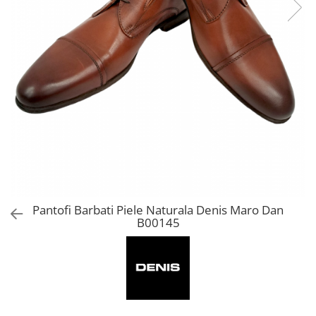
Pantofi Barbati Piele Naturala Denis Maro Dan
B00145