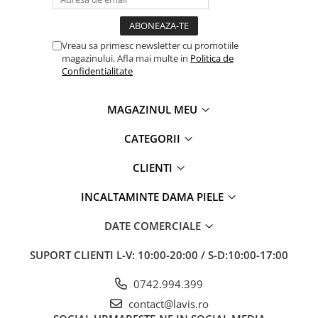
Vreau sa primesc newsletter cu promotiile
magazinului. Afla mai multe in
Politica de
Confidentialitate
MAGAZINUL MEU
CATEGORII
CLIENTI
INCALTAMINTE DAMA PIELE
DATE COMERCIALE
SUPORT CLIENTI
L-V: 10:00-20:00 / S-D:10:00-17:00
0742.994.399
contact@lavis.ro