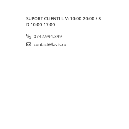
SUPORT CLIENTI
L-V: 10:00-20:00 / S-
D:10:00-17:00
0742.994.399
contact@lavis.ro