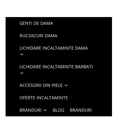
GENTI DE DAMA
RUCSACURI DAMA
LICHIDARE INCALTAMINTE DAMA
LICHIDARE INCALTAMINTE BARBATI
ACCESORII DIN PIELE
OFERTE INCALTAMINTE
BRANDURI
BLOG
BRANDURI