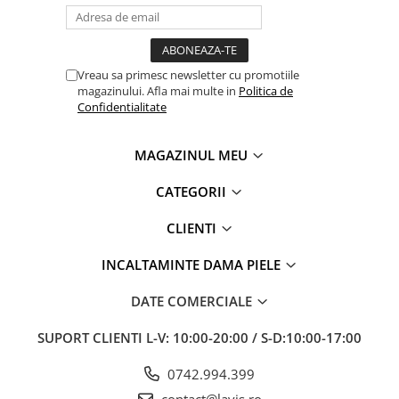
Vreau sa primesc newsletter cu promotiile
magazinului. Afla mai multe in
Politica de
Confidentialitate
MAGAZINUL MEU
CATEGORII
CLIENTI
INCALTAMINTE DAMA PIELE
DATE COMERCIALE
SUPORT CLIENTI
L-V: 10:00-20:00 / S-D:10:00-17:00
0742.994.399