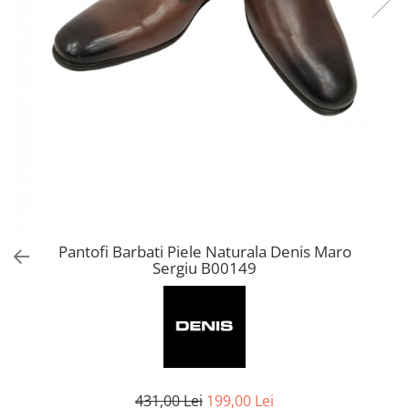
Pantofi Barbati Piele Naturala Denis Maro
Sergiu B00149
431,00 Lei
199,00 Lei