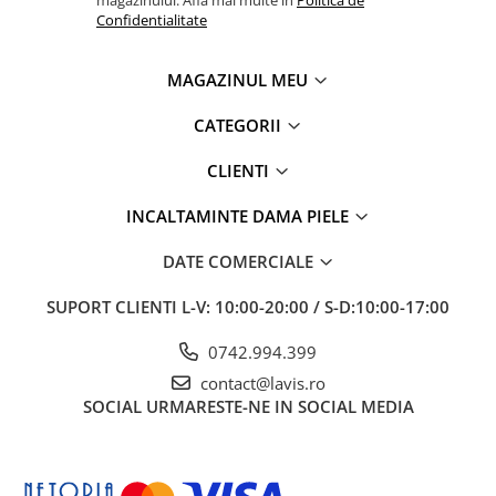
magazinului. Afla mai multe in
Politica de
Confidentialitate
MAGAZINUL MEU
CATEGORII
CLIENTI
INCALTAMINTE DAMA PIELE
DATE COMERCIALE
SUPORT CLIENTI
L-V: 10:00-20:00 / S-D:10:00-17:00
0742.994.399
contact@lavis.ro
SOCIAL
URMARESTE-NE IN SOCIAL MEDIA