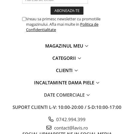
Vreau sa primesc newsletter cu promotiile
magazinului. Afla mai multe in
Politica de
Confidentialitate
MAGAZINUL MEU
CATEGORII
CLIENTI
INCALTAMINTE DAMA PIELE
DATE COMERCIALE
SUPORT CLIENTI
L-V: 10:00-20:00 / S-D:10:00-17:00
0742.994.399
contact@lavis.ro