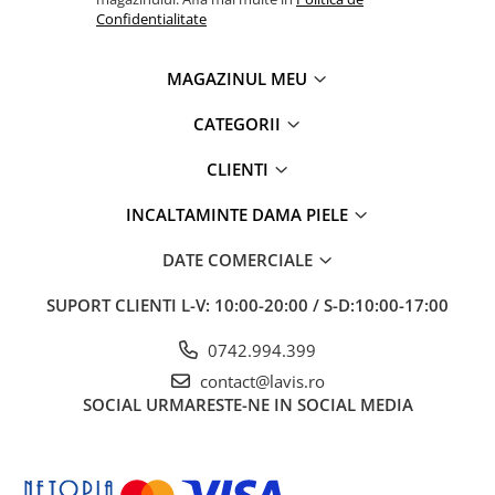
Confidentialitate
MAGAZINUL MEU
CATEGORII
CLIENTI
INCALTAMINTE DAMA PIELE
DATE COMERCIALE
SUPORT CLIENTI
L-V: 10:00-20:00 / S-D:10:00-17:00
0742.994.399
contact@lavis.ro
SOCIAL
URMARESTE-NE IN SOCIAL MEDIA