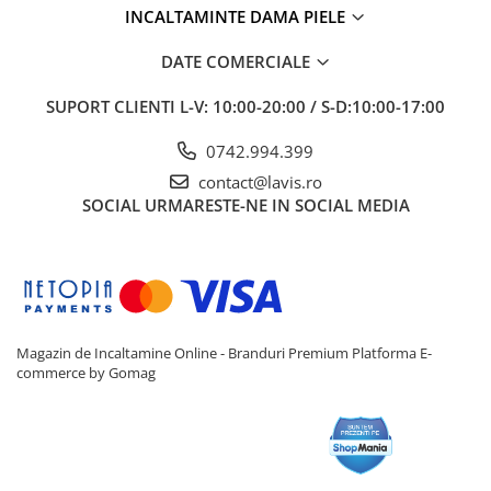
INCALTAMINTE DAMA PIELE
DATE COMERCIALE
SUPORT CLIENTI
L-V: 10:00-20:00 / S-D:10:00-17:00
0742.994.399
contact@lavis.ro
SOCIAL
URMARESTE-NE IN SOCIAL MEDIA
Magazin de Incaltamine Online - Branduri Premium
Platforma E-
commerce by Gomag