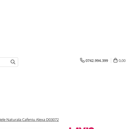
0742.994.399
0,00
ele Naturala Cafeniu Alexa D03072