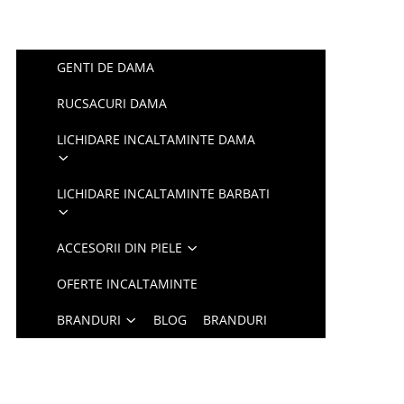
GENTI DE DAMA
RUCSACURI DAMA
LICHIDARE INCALTAMINTE DAMA
LICHIDARE INCALTAMINTE BARBATI
ACCESORII DIN PIELE
OFERTE INCALTAMINTE
BRANDURI
BLOG
BRANDURI