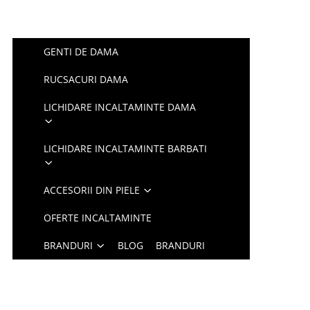
GENTI DE DAMA
RUCSACURI DAMA
LICHIDARE INCALTAMINTE DAMA
LICHIDARE INCALTAMINTE BARBATI
ACCESORII DIN PIELE
OFERTE INCALTAMINTE
BRANDURI
BLOG
BRANDURI