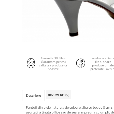
Garantie 30 Zile -
Facebook - Da u
Garantam pentru
like si share
calitatea produselor
produselor tale
noastre
preferate Lavis.
Review-uri
(0)
Descriere
Pantofi din piele naturala de culoare alba cu toc de 8 cm si
asortati la tinuta office sau de seara impreuna cu un plic de