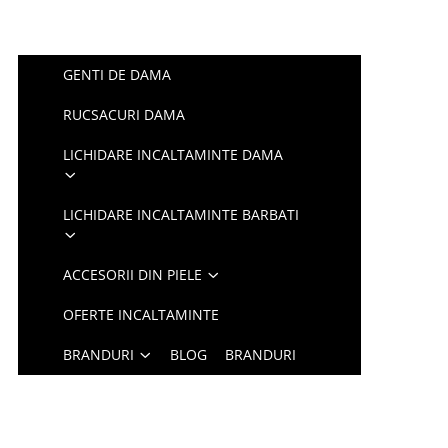
GENTI DE DAMA
RUCSACURI DAMA
LICHIDARE INCALTAMINTE DAMA
LICHIDARE INCALTAMINTE BARBATI
ACCESORII DIN PIELE
OFERTE INCALTAMINTE
BRANDURI
BLOG
BRANDURI