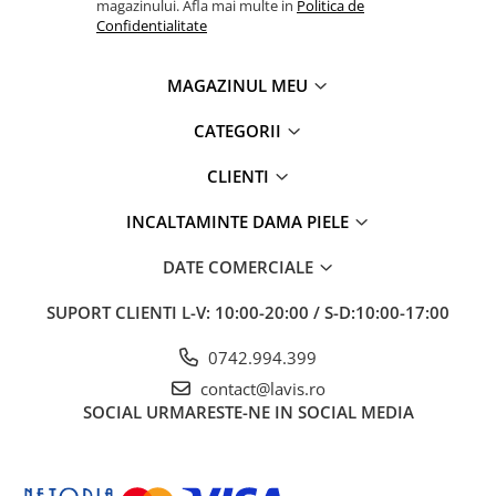
magazinului. Afla mai multe in
Politica de
Confidentialitate
MAGAZINUL MEU
CATEGORII
CLIENTI
INCALTAMINTE DAMA PIELE
DATE COMERCIALE
SUPORT CLIENTI
L-V: 10:00-20:00 / S-D:10:00-17:00
0742.994.399
contact@lavis.ro
SOCIAL
URMARESTE-NE IN SOCIAL MEDIA