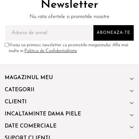
Newsletter
Nu rata ofertele si promotiile noastre
Vreau sa primesc newsletter cu promotiile magazinului. Afla mai
multe in
Politica de Confidentialitate
MAGAZINUL MEU
CATEGORII
CLIENTI
INCALTAMINTE DAMA PIELE
DATE COMERCIALE
SUPORT CLIENTI