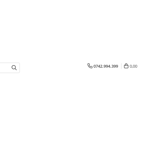
0742.994.399
0,00