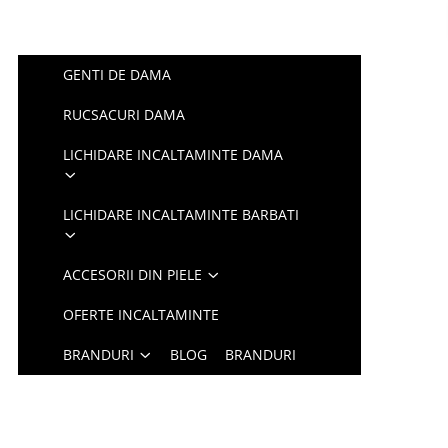
GENTI DE DAMA
RUCSACURI DAMA
LICHIDARE INCALTAMINTE DAMA
LICHIDARE INCALTAMINTE BARBATI
ACCESORII DIN PIELE
OFERTE INCALTAMINTE
BRANDURI
BLOG
BRANDURI