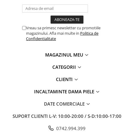
Vreau sa primesc newsletter cu promotiile
magazinului. Afla mai multe in
Politica de
Confidentialitate
MAGAZINUL MEU
CATEGORII
CLIENTI
INCALTAMINTE DAMA PIELE
DATE COMERCIALE
SUPORT CLIENTI
L-V: 10:00-20:00 / S-D:10:00-17:00
0742.994.399