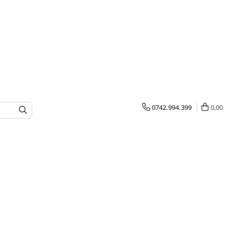
0742.994.399
0,00