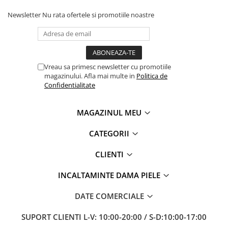
Newsletter
Nu rata ofertele si promotiile noastre
Vreau sa primesc newsletter cu promotiile
magazinului. Afla mai multe in
Politica de
Confidentialitate
MAGAZINUL MEU
CATEGORII
CLIENTI
INCALTAMINTE DAMA PIELE
DATE COMERCIALE
SUPORT CLIENTI
L-V: 10:00-20:00 / S-D:10:00-17:00