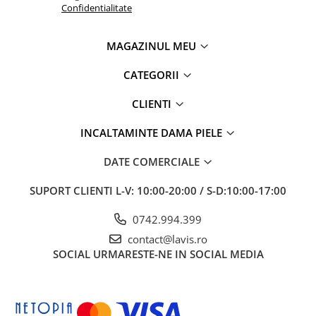
Confidentialitate
MAGAZINUL MEU
CATEGORII
CLIENTI
INCALTAMINTE DAMA PIELE
DATE COMERCIALE
SUPORT CLIENTI
L-V: 10:00-20:00 / S-D:10:00-17:00
0742.994.399
contact@lavis.ro
SOCIAL
URMARESTE-NE IN SOCIAL MEDIA