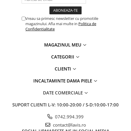
Vreau sa primesc newsletter cu promotiile
magazinului. Afla mai multe in
Politica de
Confidentialitate
MAGAZINUL MEU
CATEGORII
CLIENTI
INCALTAMINTE DAMA PIELE
DATE COMERCIALE
SUPORT CLIENTI
L-V: 10:00-20:00 / S-D:10:00-17:00
0742.994.399
contact@lavis.ro