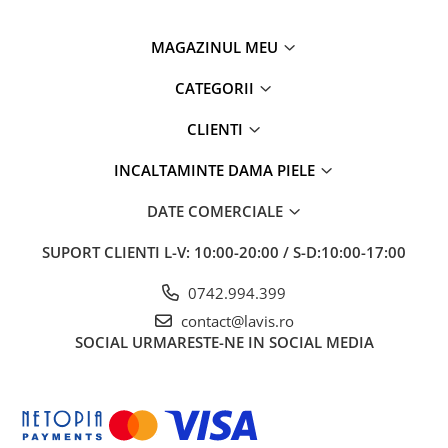
MAGAZINUL MEU
CATEGORII
CLIENTI
INCALTAMINTE DAMA PIELE
DATE COMERCIALE
SUPORT CLIENTI
L-V: 10:00-20:00 / S-D:10:00-17:00
0742.994.399
contact@lavis.ro
SOCIAL
URMARESTE-NE IN SOCIAL MEDIA