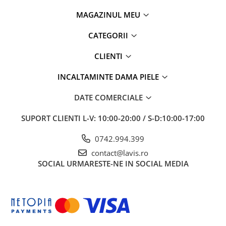
MAGAZINUL MEU
CATEGORII
CLIENTI
INCALTAMINTE DAMA PIELE
DATE COMERCIALE
SUPORT CLIENTI
L-V: 10:00-20:00 / S-D:10:00-17:00
0742.994.399
contact@lavis.ro
SOCIAL
URMARESTE-NE IN SOCIAL MEDIA