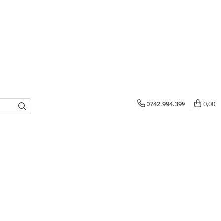
0742.994.399
0,00