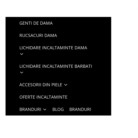
GENTI DE DAMA
RUCSACURI DAMA
LICHIDARE INCALTAMINTE DAMA
LICHIDARE INCALTAMINTE BARBATI
ACCESORII DIN PIELE
OFERTE INCALTAMINTE
BRANDURI
BLOG
BRANDURI