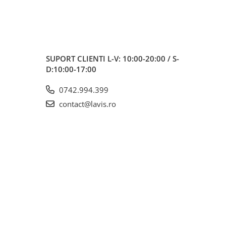
SUPORT CLIENTI
L-V: 10:00-20:00 / S-
D:10:00-17:00
0742.994.399
contact@lavis.ro