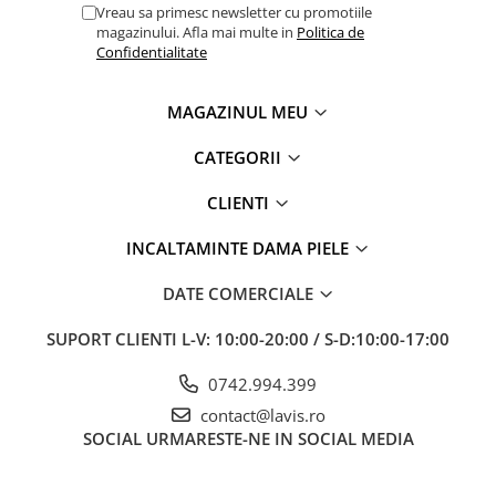
Vreau sa primesc newsletter cu promotiile
magazinului. Afla mai multe in
Politica de
Confidentialitate
MAGAZINUL MEU
CATEGORII
CLIENTI
INCALTAMINTE DAMA PIELE
DATE COMERCIALE
SUPORT CLIENTI
L-V: 10:00-20:00 / S-D:10:00-17:00
0742.994.399
contact@lavis.ro
SOCIAL
URMARESTE-NE IN SOCIAL MEDIA