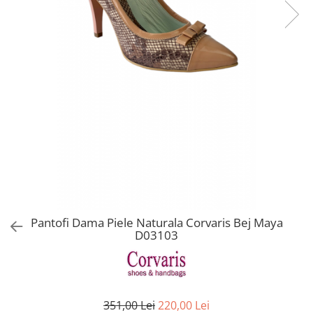
Pantofi Dama Piele Naturala Corvaris Bej Maya
D03103
351,00 Lei
220,00 Lei