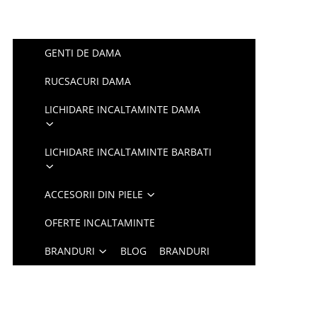
GENTI DE DAMA
RUCSACURI DAMA
LICHIDARE INCALTAMINTE DAMA
LICHIDARE INCALTAMINTE BARBATI
ACCESORII DIN PIELE
OFERTE INCALTAMINTE
BRANDURI
BLOG
BRANDURI