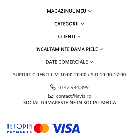
MAGAZINUL MEU
CATEGORII
CLIENTI
INCALTAMINTE DAMA PIELE
DATE COMERCIALE
SUPORT CLIENTI
L-V: 10:00-20:00 / S-D:10:00-17:00
0742.994.399
contact@lavis.ro
SOCIAL
URMARESTE-NE IN SOCIAL MEDIA