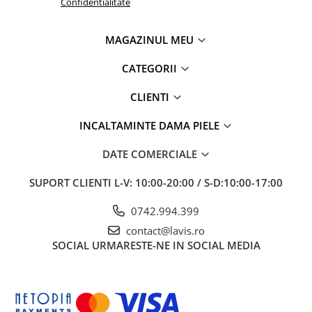
Confidentialitate
MAGAZINUL MEU
CATEGORII
CLIENTI
INCALTAMINTE DAMA PIELE
DATE COMERCIALE
SUPORT CLIENTI
L-V: 10:00-20:00 / S-D:10:00-17:00
0742.994.399
contact@lavis.ro
SOCIAL
URMARESTE-NE IN SOCIAL MEDIA