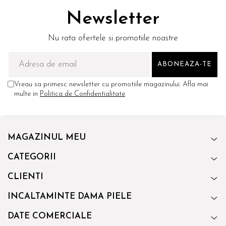
Newsletter
Nu rata ofertele si promotiile noastre
Vreau sa primesc newsletter cu promotiile magazinului. Afla mai
multe in
Politica de Confidentialitate
MAGAZINUL MEU
CATEGORII
CLIENTI
INCALTAMINTE DAMA PIELE
DATE COMERCIALE