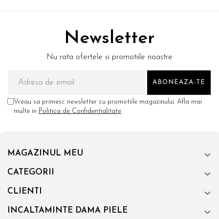
Newsletter
Nu rata ofertele si promotiile noastre
Vreau sa primesc newsletter cu promotiile magazinului. Afla mai
multe in
Politica de Confidentialitate
MAGAZINUL MEU
CATEGORII
CLIENTI
INCALTAMINTE DAMA PIELE