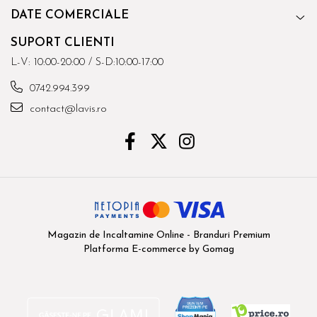
DATE COMERCIALE
SUPORT CLIENTI
L-V: 10:00-20:00 / S-D:10:00-17:00
0742.994.399
contact@lavis.ro
Magazin de Incaltamine Online - Branduri Premium
Platforma E-commerce by Gomag