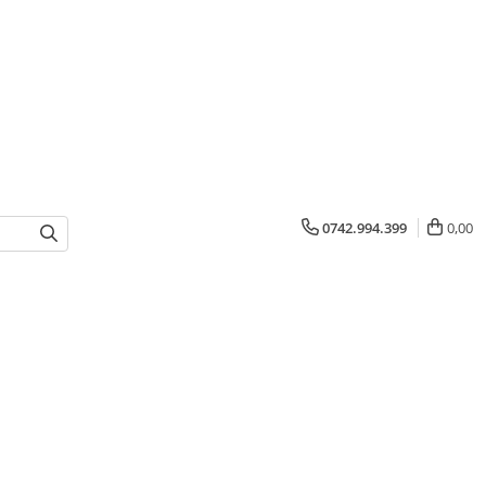
0742.994.399
0,00