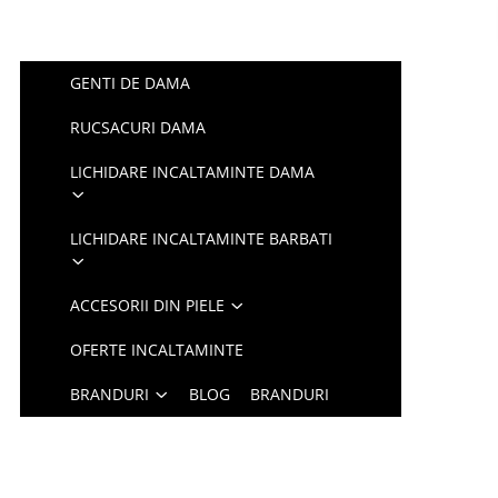
GENTI DE DAMA
RUCSACURI DAMA
LICHIDARE INCALTAMINTE DAMA
LICHIDARE INCALTAMINTE BARBATI
ACCESORII DIN PIELE
OFERTE INCALTAMINTE
BRANDURI
BLOG
BRANDURI