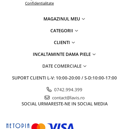
Confidentialitate
MAGAZINUL MEU
CATEGORII
CLIENTI
INCALTAMINTE DAMA PIELE
DATE COMERCIALE
SUPORT CLIENTI
L-V: 10:00-20:00 / S-D:10:00-17:00
0742.994.399
contact@lavis.ro
SOCIAL
URMARESTE-NE IN SOCIAL MEDIA