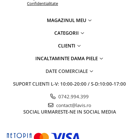
Confidentialitate
MAGAZINUL MEU
CATEGORII
CLIENTI
INCALTAMINTE DAMA PIELE
DATE COMERCIALE
SUPORT CLIENTI
L-V: 10:00-20:00 / S-D:10:00-17:00
0742.994.399
contact@lavis.ro
SOCIAL
URMARESTE-NE IN SOCIAL MEDIA