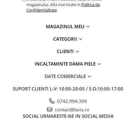
magazinului. Afla mai multe in
Politica de
Confidentialitate
MAGAZINUL MEU
CATEGORII
CLIENTI
INCALTAMINTE DAMA PIELE
DATE COMERCIALE
SUPORT CLIENTI
L-V: 10:00-20:00 / S-D:10:00-17:00
0742.994.399
contact@lavis.ro
SOCIAL
URMARESTE-NE IN SOCIAL MEDIA