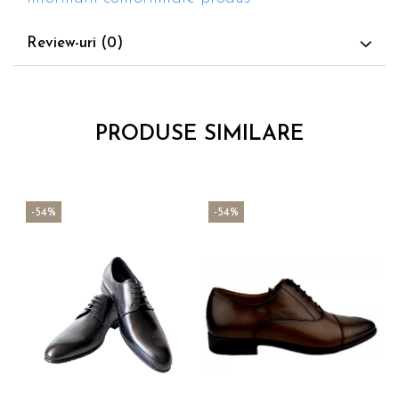
Review-uri
(0)
PRODUSE SIMILARE
-54%
-54%