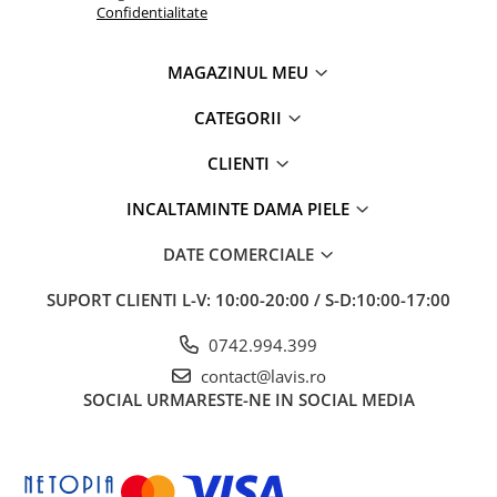
Confidentialitate
MAGAZINUL MEU
CATEGORII
CLIENTI
INCALTAMINTE DAMA PIELE
DATE COMERCIALE
SUPORT CLIENTI
L-V: 10:00-20:00 / S-D:10:00-17:00
0742.994.399
contact@lavis.ro
SOCIAL
URMARESTE-NE IN SOCIAL MEDIA