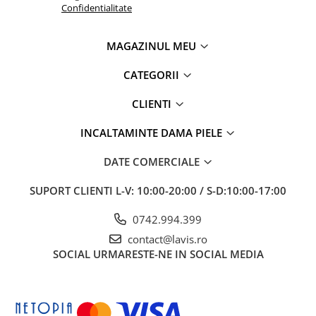
Confidentialitate
MAGAZINUL MEU
CATEGORII
CLIENTI
INCALTAMINTE DAMA PIELE
DATE COMERCIALE
SUPORT CLIENTI
L-V: 10:00-20:00 / S-D:10:00-17:00
0742.994.399
contact@lavis.ro
SOCIAL
URMARESTE-NE IN SOCIAL MEDIA